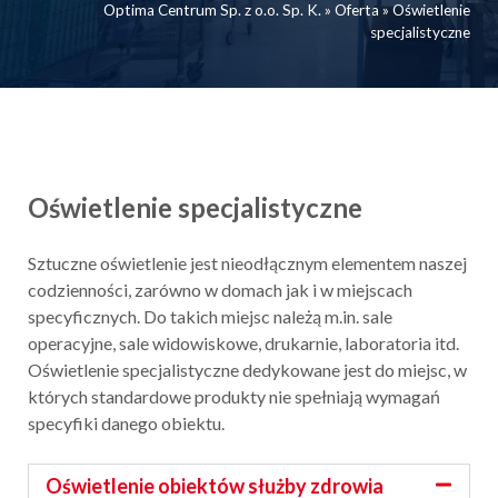
Optima Centrum Sp. z o.o. Sp. K.
»
Oferta
»
Oświetlenie
specjalistyczne
Oświetlenie specjalistyczne
Sztuczne oświetlenie jest nieodłącznym elementem naszej
codzienności, zarówno w domach jak i w miejscach
specyficznych. Do takich miejsc należą m.in. sale
operacyjne, sale widowiskowe, drukarnie, laboratoria itd.
Oświetlenie specjalistyczne dedykowane jest do miejsc, w
których standardowe produkty nie spełniają wymagań
specyfiki danego obiektu.
Oświetlenie obiektów służby zdrowia