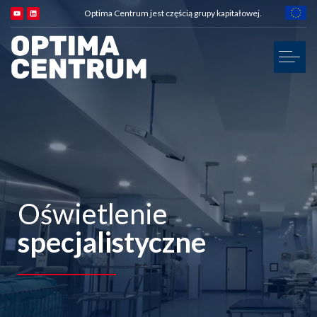
Optima Centrum jest częścią grupy kapitałowej.
Oświetlenie
specjalistyczne